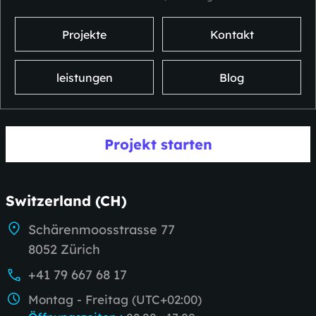
Projekte
Kontakt
leistungen
Blog
Projekt starten
Switzerland (CH)
Schärenmoosstrasse 77
8052 Zürich
+41 79 667 68 17
Montag - Freitag (UTC+02:00)