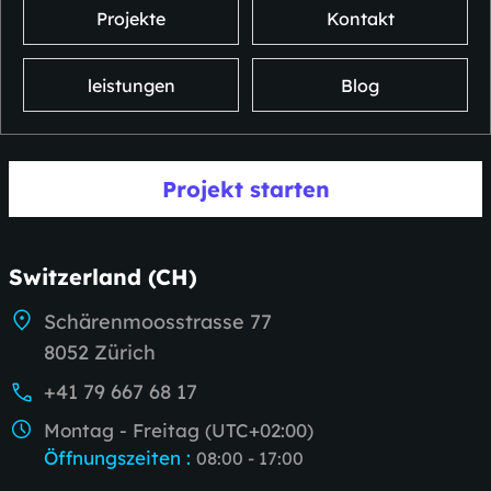
Projekte
Kontakt
leistungen
Blog
Projekt starten
Switzerland (CH)
Schärenmoosstrasse 77
8052 Zürich
+41 79 667 68 17
Montag - Freitag (UTC+02:00)
Öffnungszeiten
:
08:00 - 17:00