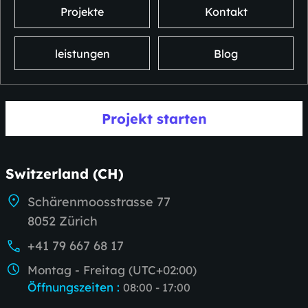
Projekte
Kontakt
leistungen
Blog
Projekt starten
Switzerland (CH)
Schärenmoosstrasse 77
8052 Zürich
+41 79 667 68 17
Montag - Freitag (UTC+02:00)
Öffnungszeiten
:
08:00 - 17:00