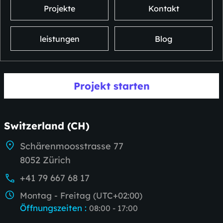
Projekte
Kontakt
leistungen
Blog
Projekt starten
Switzerland (CH)
Schärenmoosstrasse 77
8052 Zürich
+41 79 667 68 17
Montag - Freitag (UTC+02:00)
Öffnungszeiten
:
08:00 - 17:00