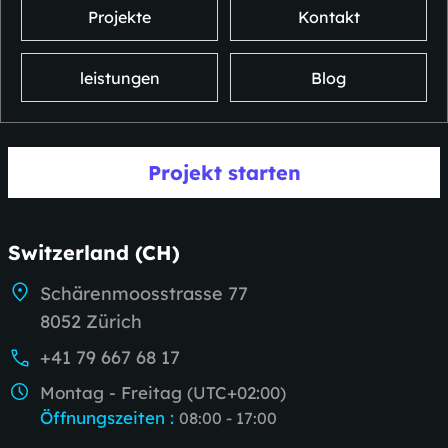
Projekte
Kontakt
leistungen
Blog
Projekt starten
Switzerland (CH)
Schärenmoosstrasse 77
8052 Zürich
+41 79 667 68 17
Montag - Freitag (UTC+02:00)
Öffnungszeiten
:
08:00 - 17:00