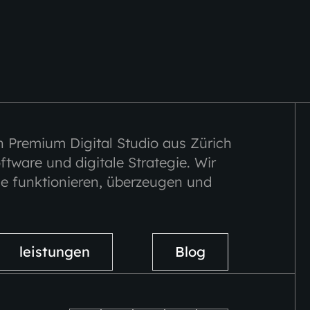
n Premium Digital Studio aus Zürich
ftware und digitale Strategie. Wir
ie funktionieren, überzeugen und
leistungen
Blog