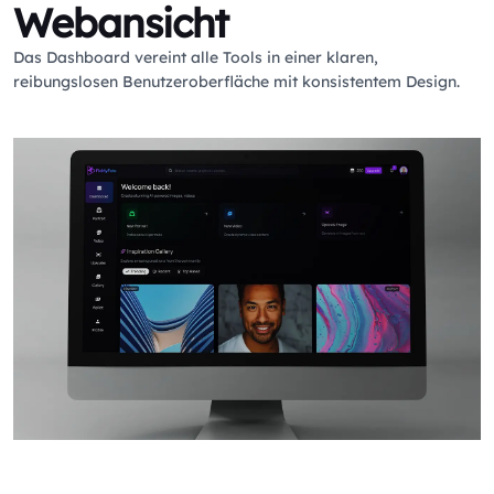
Webansicht
Das Dashboard vereint alle Tools in einer klaren,
reibungslosen Benutzeroberfläche mit konsistentem Design.