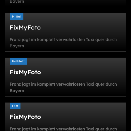
Bayern
Mittel
FixMyFoto
Franz jagt im komplett verwahrlosten Taxi quer durch
Bayern
Halbfett
FixMyFoto
Franz jagt im komplett verwahrlosten Taxi quer durch
Bayern
Fett
FixMyFoto
Franz jagt im komplett verwahrlosten Taxi quer durch