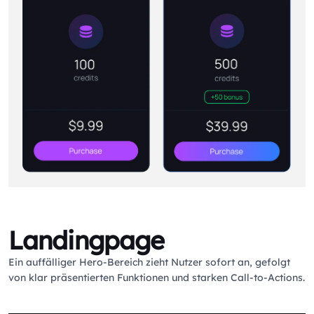
Landingpage
Ein auffälliger Hero-Bereich zieht Nutzer sofort an, gefolgt
von klar präsentierten Funktionen und starken Call-to-Actions.