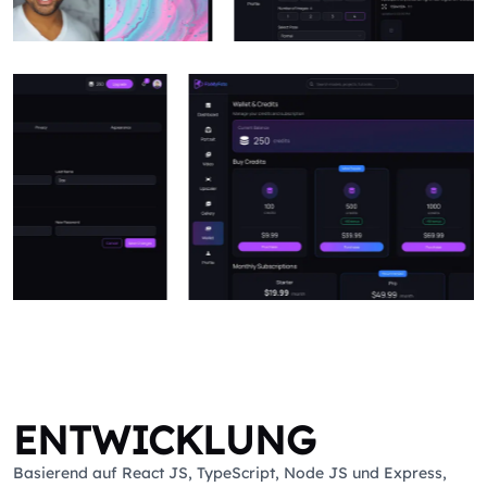
ENTWICKLUNG
Basierend auf React JS, TypeScript, Node JS und Express,