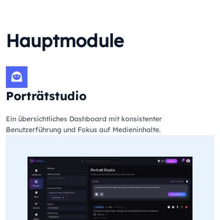
Hauptmodule
Porträtstudio
Ein übersichtliches Dashboard mit konsistenter
Benutzerführung und Fokus auf Medieninhalte.