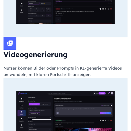
Videogenerierung
Nutzer können Bilder oder Prompts in KI-generierte Videos
umwandeln, mit klaren Fortschrittsanzeigen.