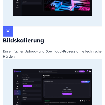
Bildskalierung
Ein einfacher Upload- und Download-Prozess ohne technische
Hürden.