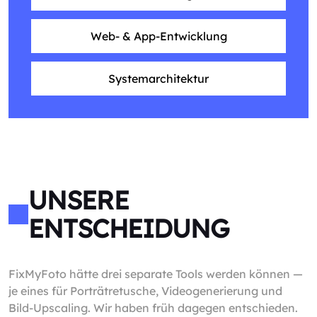
Web- & App-Entwicklung
Systemarchitektur
UNSERE
ENTSCHEIDUNG
FixMyFoto hätte drei separate Tools werden können —
je eines für Porträtretusche, Videogenerierung und
Bild-Upscaling. Wir haben früh dagegen entschieden.