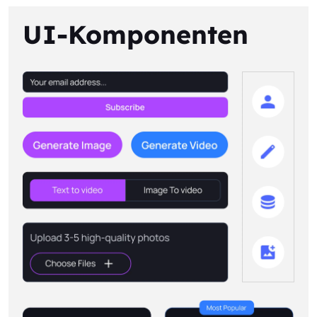
UI-Komponenten