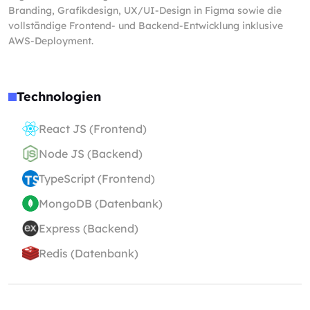
Branding, Grafikdesign, UX/UI-Design in Figma sowie die
vollständige Frontend- und Backend-Entwicklung inklusive
AWS-Deployment.
Technologien
React JS (Frontend)
Node JS (Backend)
TypeScript (Frontend)
MongoDB (Datenbank)
Express (Backend)
Redis (Datenbank)