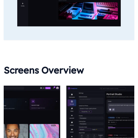
Screens Overview