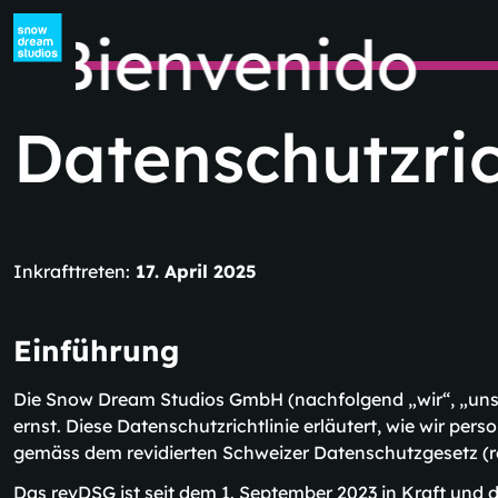
ienvenido
Datenschutzric
Inkrafttreten:
17. April 2025
Einführung
Die Snow Dream Studios GmbH (nachfolgend „wir“, „uns
ernst. Diese Datenschutzrichtlinie erläutert, wie wir pe
gemäss dem revidierten Schweizer Datenschutzgesetz (
Das revDSG ist seit dem 1. September 2023 in Kraft und 