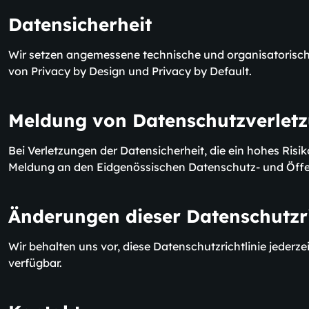
Datensicherheit
Wir setzen angemessene technische und organisatorisc
von Privacy by Design und Privacy by Default.
Meldung von Datenschutzverlet
Bei Verletzungen der Datensicherheit, die ein hohes Risiko
Meldung an den Eidgenössischen Datenschutz- und Öffe
Änderungen dieser Datenschutzri
Wir behalten uns vor, diese Datenschutzrichtlinie jederze
verfügbar.