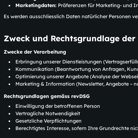
Marketingdaten:
Präferenzen für Marketing- und I
Es werden ausschliesslich Daten natürlicher Personen ver
Zweck und Rechtsgrundlage der
Zwecke der Verarbeitung
Erbringung unserer Dienstleistungen (Vertragserfül
Kommunikation (Beantwortung von Anfragen, Kun
Optimierung unserer Angebote (Analyse der Webse
Marketing & Information (Newsletter, Angebote – nu
Rechtsgrundlagen gemäss revDSG
Einwilligung der betroffenen Person
Vertragliche Notwendigkeit
Gesetzliche Verpflichtungen
Berechtigtes Interesse, sofern Ihre Grundrechte ni