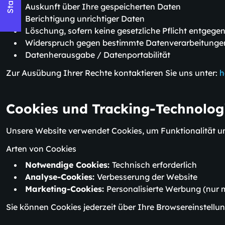
Auskunft über Ihre gespeicherten Daten
Berichtigung unrichtiger Daten
Löschung, sofern keine gesetzliche Pflicht entgege
Widerspruch gegen bestimmte Datenverarbeitunge
Datenherausgabe / Datenportabilität
Zur Ausübung Ihrer Rechte kontaktieren Sie uns unter:
h
Cookies und Tracking-Technolog
Unsere Website verwendet Cookies, um Funktionalität un
Arten von Cookies
Notwendige Cookies:
Technisch erforderlich
Analyse-Cookies:
Verbesserung der Website
Marketing-Cookies:
Personalisierte Werbung (nur
Sie können Cookies jederzeit über Ihre Browsereinstellu