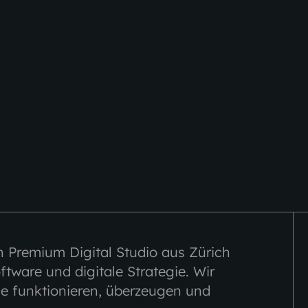
n Premium Digital Studio aus Zürich
ftware und digitale Strategie. Wir
ie funktionieren, überzeugen und