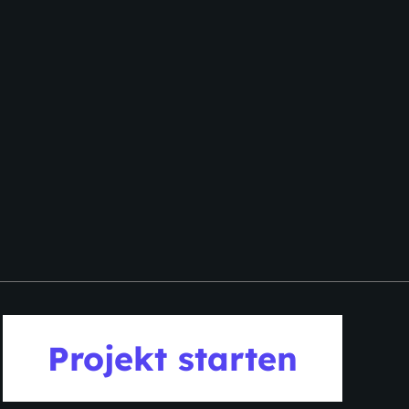
Projekt starten