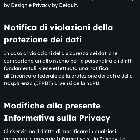
by Design e Privacy by Default.
Notifica di violazioni della
protezione dei dati
In caso di violazioni della sicurezza dei dati che
comportano un alto rischio per la personalità o i diritti
fondamentali, viene effettuata una notifica
all’Incaricato federale della protezione dei dati e della
trasparenza (IFPDT) ai sensi della nLPD.
Modifiche alla presente
Informativa sulla Privacy
Ci riserviamo il diritto di modificare in qualsiasi
momento la presente Informativa sulla Privacy. La