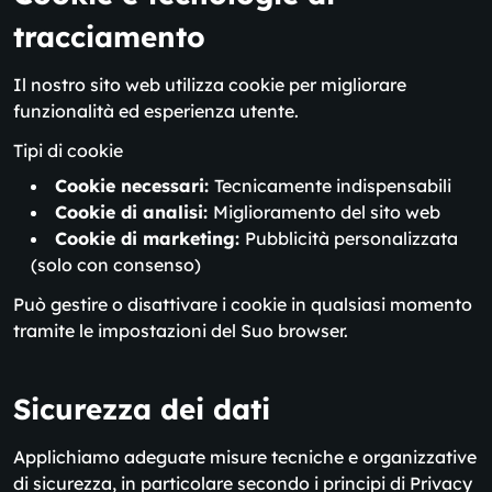
tracciamento
Il nostro sito web utilizza cookie per migliorare
funzionalità ed esperienza utente.
Tipi di cookie
Cookie necessari:
Tecnicamente indispensabili
Cookie di analisi:
Miglioramento del sito web
Cookie di marketing:
Pubblicità personalizzata
(solo con consenso)
Può gestire o disattivare i cookie in qualsiasi momento
tramite le impostazioni del Suo browser.
Sicurezza dei dati
Applichiamo adeguate misure tecniche e organizzative
di sicurezza, in particolare secondo i principi di Privacy