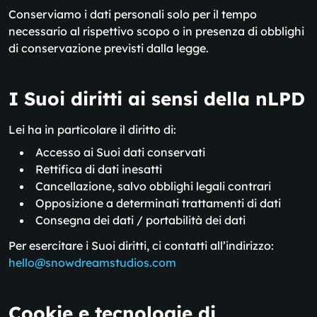
Conserviamo i dati personali solo per il tempo
necessario al rispettivo scopo o in presenza di obblighi
di conservazione previsti dalla legge.
I Suoi diritti ai sensi della nLPD
Lei ha in particolare il diritto di:
Accesso ai Suoi dati conservati
Rettifica di dati inesatti
Cancellazione, salvo obblighi legali contrari
Opposizione a determinati trattamenti di dati
Consegna dei dati / portabilità dei dati
Per esercitare i Suoi diritti, ci contatti all’indirizzo:
hello@snowdreamstudios.com
Cookie e tecnologie di