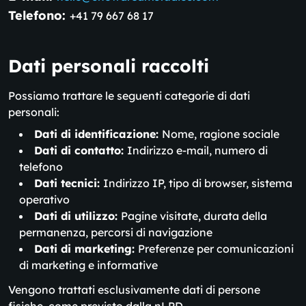
Telefono:
+41 79 667 68 17
Dati personali raccolti
Possiamo trattare le seguenti categorie di dati
personali:
Dati di identificazione:
Nome, ragione sociale
Dati di contatto:
Indirizzo e-mail, numero di
telefono
Dati tecnici:
Indirizzo IP, tipo di browser, sistema
operativo
Dati di utilizzo:
Pagine visitate, durata della
permanenza, percorsi di navigazione
Dati di marketing:
Preferenze per comunicazioni
di marketing e informative
Vengono trattati esclusivamente dati di persone