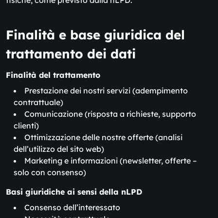
fisiche, come previsto dalla nLPD.
Finalità e base giuridica del
trattamento dei dati
Finalità del trattamento
Prestazione dei nostri servizi (adempimento
contrattuale)
Comunicazione (risposta a richieste, supporto
clienti)
Ottimizzazione delle nostre offerte (analisi
dell’utilizzo del sito web)
Marketing e informazioni (newsletter, offerte –
solo con consenso)
Basi giuridiche ai sensi della nLPD
Consenso dell’interessato