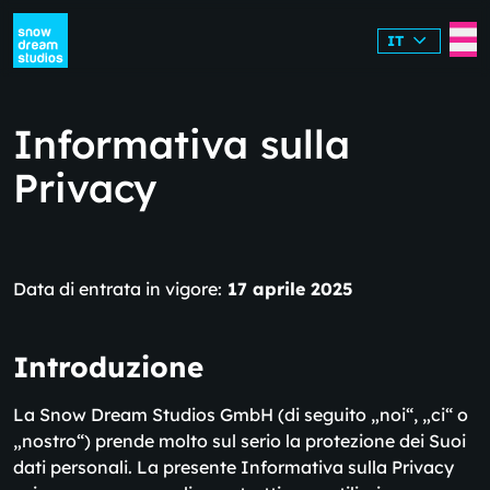
IT
Informativa sulla
Privacy
Data di entrata in vigore:
17 aprile 2025
Introduzione
La Snow Dream Studios GmbH (di seguito „noi“, „ci“ o
„nostro“) prende molto sul serio la protezione dei Suoi
dati personali. La presente Informativa sulla Privacy