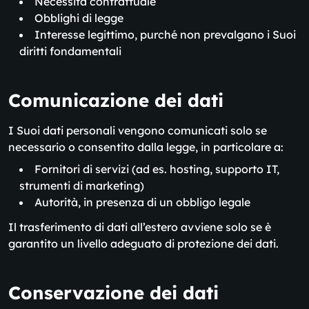
Necessità contrattuale
Obblighi di legge
Interesse legittimo, purché non prevalgano i Suoi
diritti fondamentali
Comunicazione dei dati
I Suoi dati personali vengono comunicati solo se
necessario o consentito dalla legge, in particolare a:
Fornitori di servizi (ad es. hosting, supporto IT,
strumenti di marketing)
Autorità, in presenza di un obbligo legale
Il trasferimento di dati all’estero avviene solo se è
garantito un livello adeguato di protezione dei dati.
Conservazione dei dati