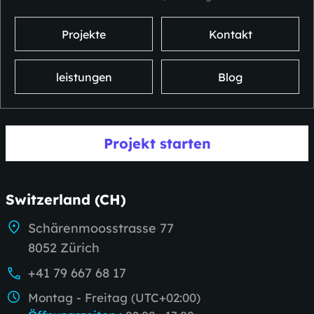
Projekte
Kontakt
leistungen
Blog
Projekt starten
Switzerland (CH)
Schärenmoosstrasse 77
8052 Zürich
+41 79 667 68 17
Montag - Freitag (UTC+02:00)