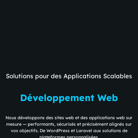
Solutions pour des Applications Scalables
Développement Web
Nous développons des sites web et des applications web sur
mesure — performants, sécurisés et précisément alignés sur
vos objectifs. De WordPress et Laravel aux solutions de
plateformes personnalisées.