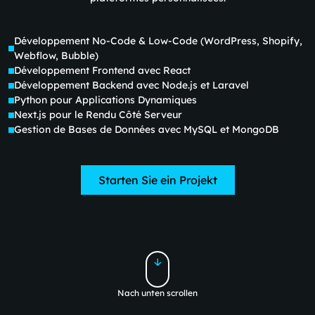
Développement No-Code & Low-Code (WordPress, Shopify,
Webflow, Bubble)
Développement Frontend avec React
Développement Backend avec Node.js et Laravel
Python pour Applications Dynamiques
Next.js pour le Rendu Côté Serveur
Gestion de Bases de Données avec MySQL et MongoDB
Starten Sie ein Projekt
Nach unten scrollen