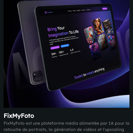
FixMyFoto
FixMyFoto est une plateforme média alimentée par IA pour la
retouche de portraits, la génération de vidéos et l'upscaling