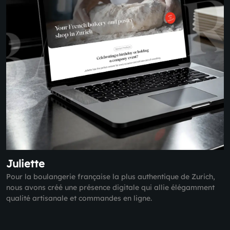
Juliette
Pour la boulangerie française la plus authentique de Zurich,
nous avons créé une présence digitale qui allie élégamment
qualité artisanale et commandes en ligne.