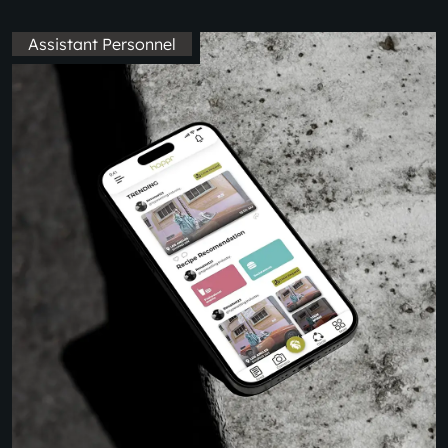
Assistant Personnel