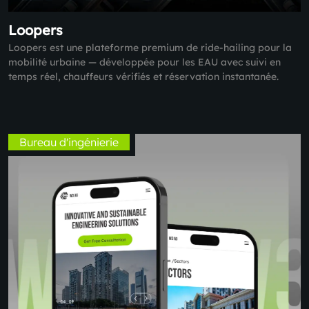
Loopers
Loopers est une plateforme premium de ride-hailing pour la
mobilité urbaine — développée pour les EAU avec suivi en
temps réel, chauffeurs vérifiés et réservation instantanée.
Bureau d'ingénierie