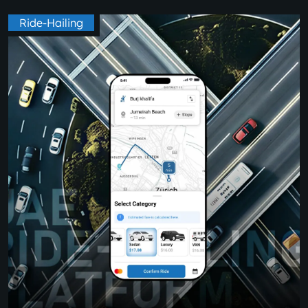
Ride-Hailing