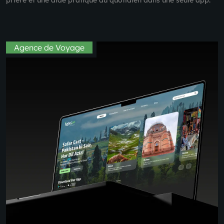
Agence de Voyage