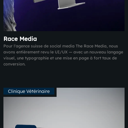
Race Media
Pour l'agence suisse de social media The Race Media, nous
avons entièrement revu le UI/UX — avec un nouveau langage
visuel, une typographie et une mise en page à fort taux de
conversion.
Clinique Vétérinaire