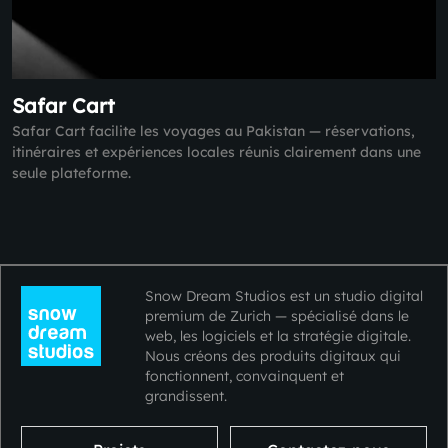
Safar Cart
Safar Cart facilite les voyages au Pakistan — réservations,
itinéraires et expériences locales réunis clairement dans une
seule plateforme.
Snow Dream Studios est un studio digital
premium de Zurich — spécialisé dans le
web, les logiciels et la stratégie digitale.
Nous créons des produits digitaux qui
fonctionnent, convainquent et
grandissent.