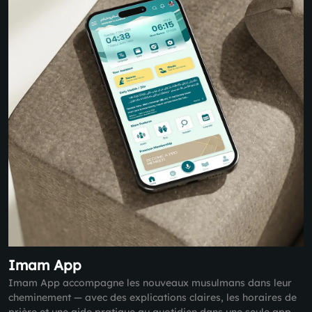
Imam App
Imam App accompagne les nouveaux musulmans dans leur
cheminement — avec des explications claires, les horaires de
prière et une aide pratique au quotidien dans une seule app.