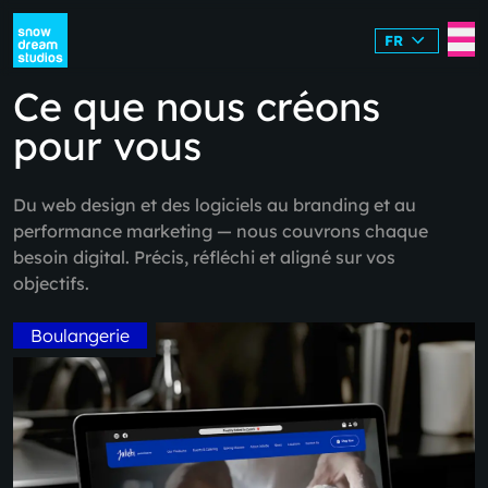
FR
Ce que nous créons
pour vous
Du web design et des logiciels au branding et au
performance marketing — nous couvrons chaque
besoin digital. Précis, réfléchi et aligné sur vos
objectifs.
Boulangerie