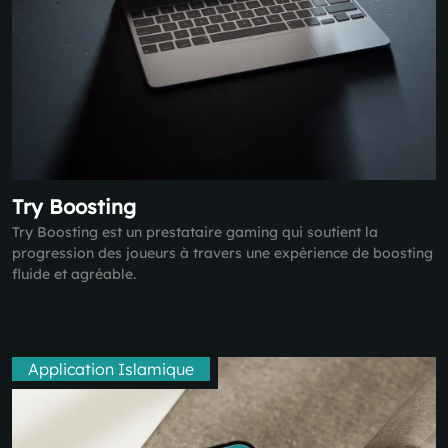
Try Boosting
Try Boosting est un prestataire gaming qui soutient la
progression des joueurs à travers une expérience de boosting
fluide et agréable.
Application Islamique