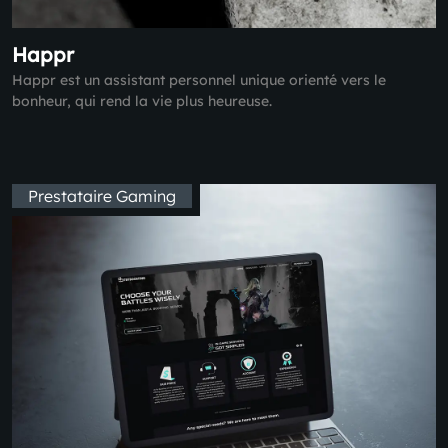
Happr
Happr est un assistant personnel unique orienté vers le
bonheur, qui rend la vie plus heureuse.
Prestataire Gaming