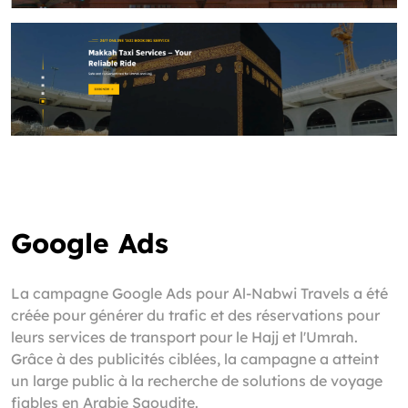
Google Ads
La campagne Google Ads pour Al-Nabwi Travels a été
créée pour générer du trafic et des réservations pour
leurs services de transport pour le Hajj et l'Umrah.
Grâce à des publicités ciblées, la campagne a atteint
un large public à la recherche de solutions de voyage
fiables en Arabie Saoudite.