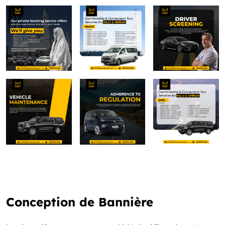
Conception de Bannière