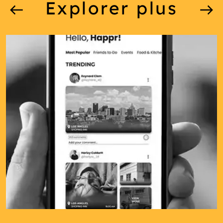
Explorer plus
HAPPR