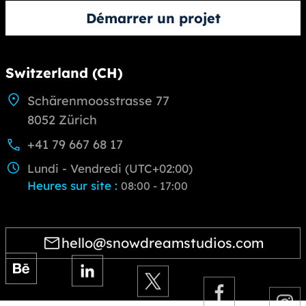
Démarrer un projet
Switzerland (CH)
Schärenmoosstrasse 77
8052 Zürich
+41 79 667 68 17
Lundi - Vendredi (UTC+02:00)
Heures sur site
:
08:00 - 17:00
hello@snowdreamstudios.com