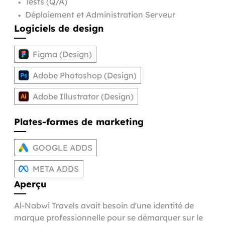
Tests (Q/A)
•
Déploiement et Administration Serveur
•
Logiciels de design
Figma (Design)
Adobe Photoshop (Design)
Adobe Illustrator (Design)
Plates-formes de marketing
GOOGLE ADDS
META ADDS
Aperçu
Al-Nabwi Travels avait besoin d'une identité de
marque professionnelle pour se démarquer sur le