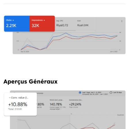
Aperçus Généraux