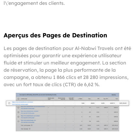
l\'engagement des clients.
Aperçus des Pages de Destination
Les pages de destination pour Al-Nabwi Travels ont été
optimisées pour garantir une expérience utilisateur
fluide et stimuler un meilleur engagement. La section
de réservation, la page la plus performante de la
campagne, a obtenu 1 866 clics et 28 280 impressions,
avec un fort taux de clics (CTR) de 6,62 %.