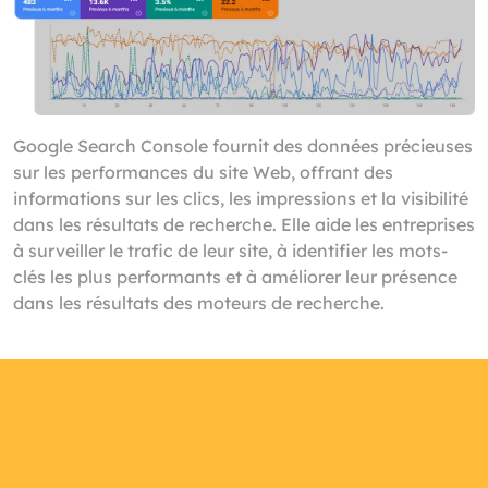
Google Search Console fournit des données précieuses
sur les performances du site Web, offrant des
informations sur les clics, les impressions et la visibilité
dans les résultats de recherche. Elle aide les entreprises
à surveiller le trafic de leur site, à identifier les mots-
clés les plus performants et à améliorer leur présence
dans les résultats des moteurs de recherche.