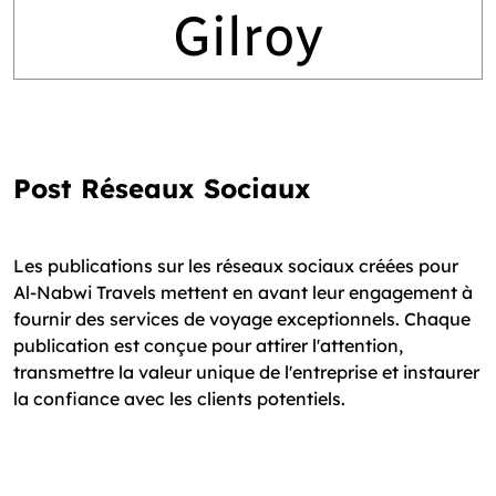
Gilroy
Post Réseaux Sociaux
Les publications sur les réseaux sociaux créées pour
Al-Nabwi Travels mettent en avant leur engagement à
fournir des services de voyage exceptionnels. Chaque
publication est conçue pour attirer l'attention,
transmettre la valeur unique de l'entreprise et instaurer
la confiance avec les clients potentiels.