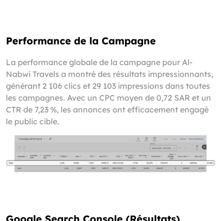
Performance de la Campagne
La performance globale de la campagne pour Al-
Nabwi Travels a montré des résultats impressionnants,
générant 2 106 clics et 29 103 impressions dans toutes
les campagnes. Avec un CPC moyen de 0,72 SAR et un
CTR de 7,23 %, les annonces ont efficacement engagé
le public cible.
Google Search Console (Résultats)