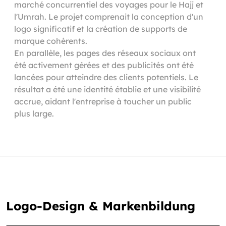
marché concurrentiel des voyages pour le Hajj et
l'Umrah. Le projet comprenait la conception d'un
logo significatif et la création de supports de
marque cohérents.
En parallèle, les pages des réseaux sociaux ont
été activement gérées et des publicités ont été
lancées pour atteindre des clients potentiels. Le
résultat a été une identité établie et une visibilité
accrue, aidant l'entreprise à toucher un public
plus large.
Logo-Design & Markenbildung