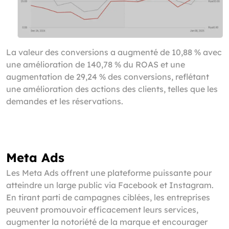
La valeur des conversions a augmenté de 10,88 % avec
une amélioration de 140,78 % du ROAS et une
augmentation de 29,24 % des conversions, reflétant
une amélioration des actions des clients, telles que les
demandes et les réservations.
Meta Ads
Les Meta Ads offrent une plateforme puissante pour
atteindre un large public via Facebook et Instagram.
En tirant parti de campagnes ciblées, les entreprises
peuvent promouvoir efficacement leurs services,
augmenter la notoriété de la marque et encourager